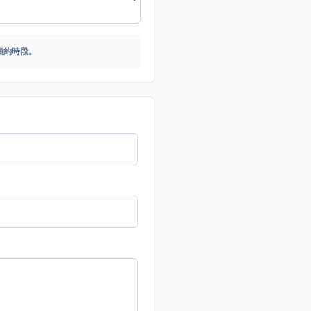
預約時段。