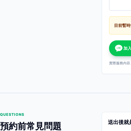
目前暫時
加入
LINE
實際服務內容
QUESTIONS
送出後就
預約前常見問題