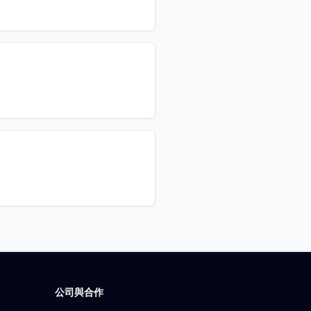
公司與合作