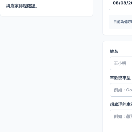
與店家排程確認。
目前為偏好
姓名
車款或車型
想處理的車