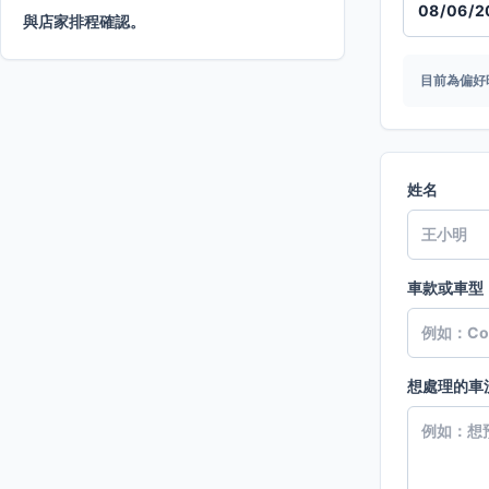
與店家排程確認。
目前為偏好
姓名
車款或車型
想處理的車