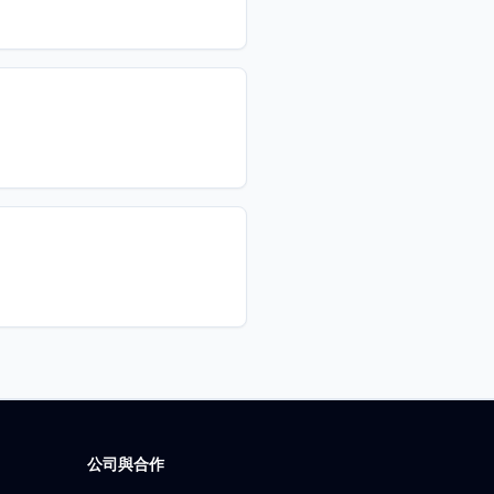
公司與合作