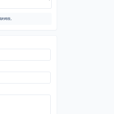
預約時段。