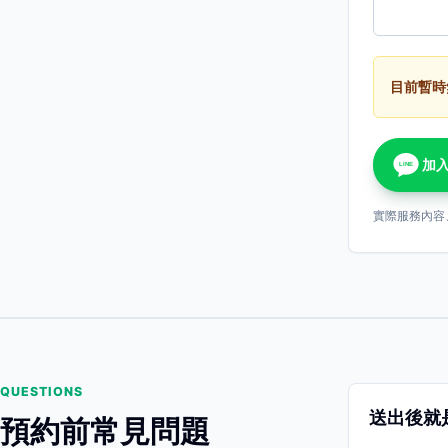
目前暫時
加入
LINE
實際服務內容
QUESTIONS
送出後就
預約前常見問題