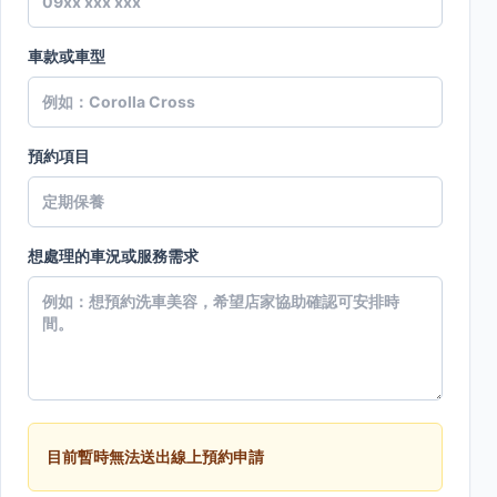
車款或車型
預約項目
想處理的車況或服務需求
目前暫時無法送出線上預約申請