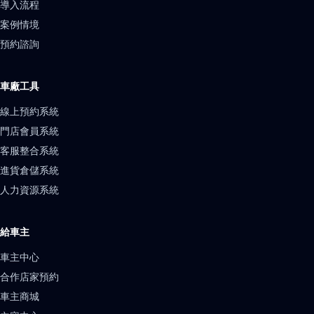
導入流程
案例情境
預約諮詢
車廠工具
線上預約系統
門店會員系統
客服整合系統
進貨倉儲系統
人力資源系統
給車主
車主中心
合作店家預約
車主商城