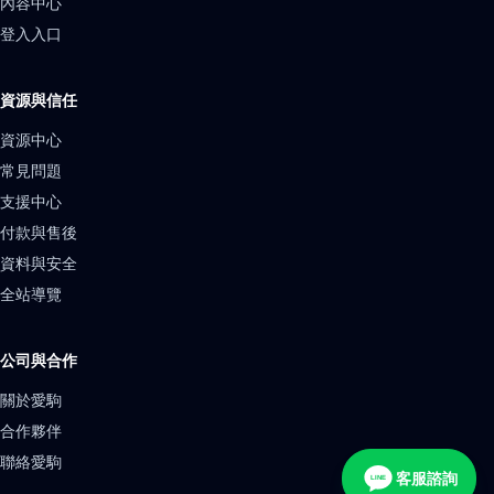
內容中心
登入入口
資源與信任
資源中心
常見問題
支援中心
付款與售後
資料與安全
全站導覽
公司與合作
關於愛駒
合作夥伴
聯絡愛駒
客服諮詢
LINE