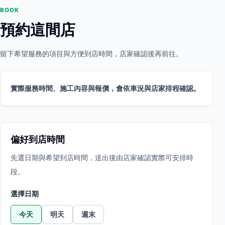
BOOK
預約這間店
留下希望服務的項目與方便到店時間，店家確認後再前往。
實際服務時間、施工內容與報價，會依車況與店家排程確認。
偏好到店時間
先選日期與希望到店時間，送出後由店家確認實際可安排時
段。
選擇日期
今天
明天
週末