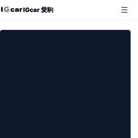
IGcar 愛駒