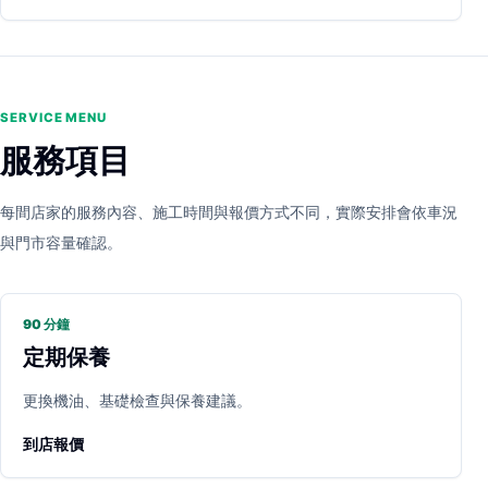
SERVICE MENU
服務項目
每間店家的服務內容、施工時間與報價方式不同，實際安排會依車況
與門市容量確認。
90 分鐘
定期保養
更換機油、基礎檢查與保養建議。
到店報價