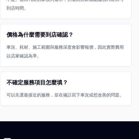
到店時間。
價格為什麼需要到店確認？
車況、耗材、施工範圍與服務深度會影響報價，因此實際費用
以店家確認為準。
不確定服務項目怎麼填？
可以先選最接近的服務，並在備註寫下車況或想改善的問題。