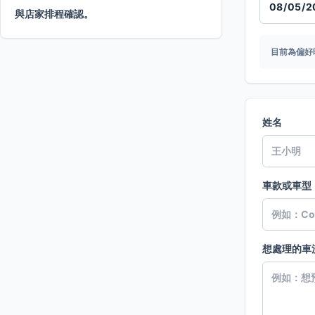
與店家排程確認。
目前為偏好
姓名
車款或車型
想處理的車