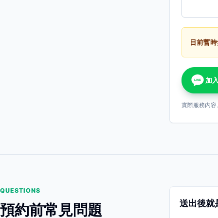
目前暫時
加入
LINE
實際服務內容
QUESTIONS
送出後就
預約前常見問題