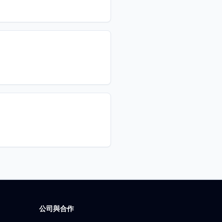
公司與合作