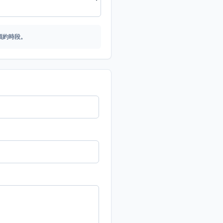
預約時段。