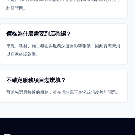
到店時間。
價格為什麼需要到店確認？
車況、耗材、施工範圍與服務深度會影響報價，因此實際費用
以店家確認為準。
不確定服務項目怎麼填？
可以先選最接近的服務，並在備註寫下車況或想改善的問題。