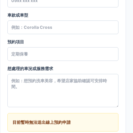
車款或車型
預約項目
想處理的車況或服務需求
目前暫時無法送出線上預約申請