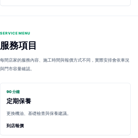
SERVICE MENU
服務項目
每間店家的服務內容、施工時間與報價方式不同，實際安排會依車況
與門市容量確認。
90 分鐘
定期保養
更換機油、基礎檢查與保養建議。
到店報價