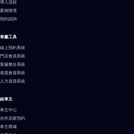
導入流程
案例情境
預約諮詢
車廠工具
線上預約系統
門店會員系統
客服整合系統
進貨倉儲系統
人力資源系統
給車主
車主中心
合作店家預約
車主商城