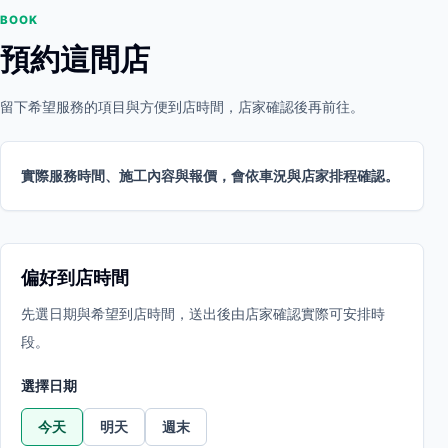
BOOK
預約這間店
留下希望服務的項目與方便到店時間，店家確認後再前往。
實際服務時間、施工內容與報價，會依車況與店家排程確認。
偏好到店時間
先選日期與希望到店時間，送出後由店家確認實際可安排時
段。
選擇日期
今天
明天
週末