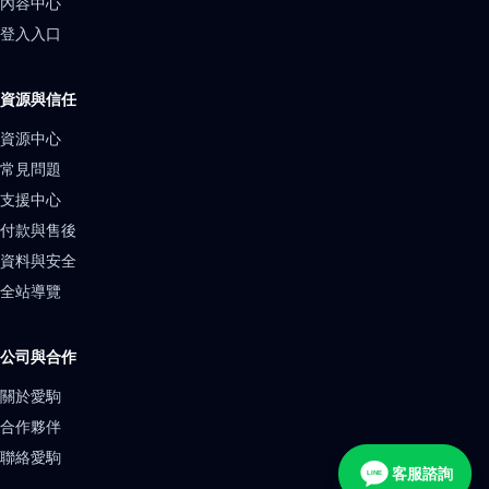
內容中心
登入入口
資源與信任
資源中心
常見問題
支援中心
付款與售後
資料與安全
全站導覽
公司與合作
關於愛駒
合作夥伴
聯絡愛駒
客服諮詢
LINE