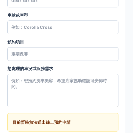
車款或車型
預約項目
想處理的車況或服務需求
目前暫時無法送出線上預約申請