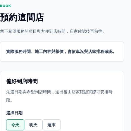
BOOK
預約這間店
留下希望服務的項目與方便到店時間，店家確認後再前往。
實際服務時間、施工內容與報價，會依車況與店家排程確認。
偏好到店時間
先選日期與希望到店時間，送出後由店家確認實際可安排時
段。
選擇日期
今天
明天
週末