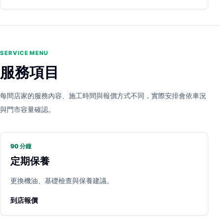
SERVICE MENU
服務項目
每間店家的服務內容、施工時間與報價方式不同，實際安排會依車況
與門市容量確認。
90 分鐘
定期保養
更換機油、基礎檢查與保養建議。
到店報價