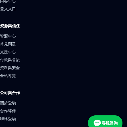
內容中心
登入入口
資源與信任
資源中心
常見問題
支援中心
付款與售後
資料與安全
全站導覽
公司與合作
關於愛駒
合作夥伴
聯絡愛駒
客服諮詢
LINE