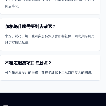
到店時間。
價格為什麼需要到店確認？
車況、耗材、施工範圍與服務深度會影響報價，因此實際費用
以店家確認為準。
不確定服務項目怎麼填？
可以先選最接近的服務，並在備註寫下車況或想改善的問題。