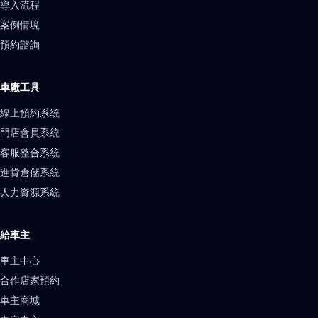
導入流程
案例情境
預約諮詢
車廠工具
線上預約系統
門店會員系統
客服整合系統
進貨倉儲系統
人力資源系統
給車主
車主中心
合作店家預約
車主商城