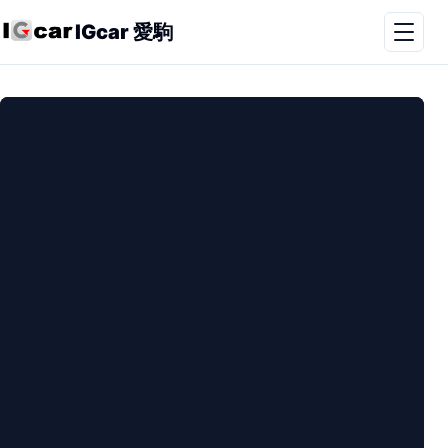
IGcar 愛駒