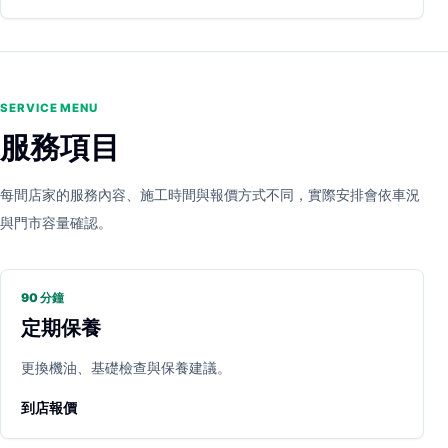
SERVICE MENU
服務項目
每間店家的服務內容、施工時間與報價方式不同，實際安排會依車況
與門市容量確認。
90 分鐘
定期保養
更換機油、基礎檢查與保養建議。
到店報價