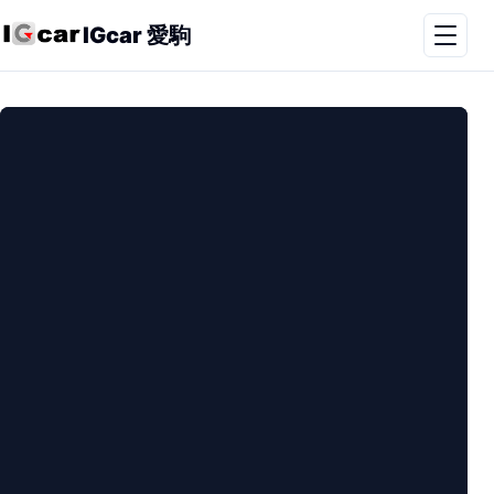
IGcar 愛駒