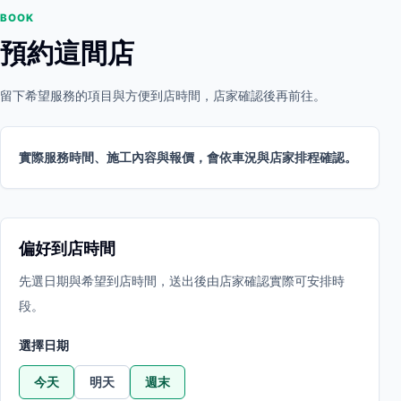
BOOK
預約這間店
留下希望服務的項目與方便到店時間，店家確認後再前往。
實際服務時間、施工內容與報價，會依車況與店家排程確認。
偏好到店時間
先選日期與希望到店時間，送出後由店家確認實際可安排時
段。
選擇日期
今天
明天
週末