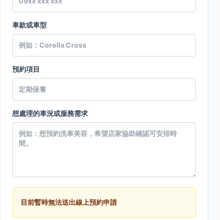
車款或車型
預約項目
想處理的車況或服務需求
目前暫時無法送出線上預約申請