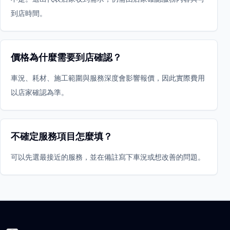
到店時間。
價格為什麼需要到店確認？
車況、耗材、施工範圍與服務深度會影響報價，因此實際費用
以店家確認為準。
不確定服務項目怎麼填？
可以先選最接近的服務，並在備註寫下車況或想改善的問題。