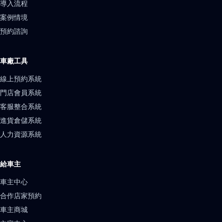
導入流程
案例情境
預約諮詢
車廠工具
線上預約系統
門店會員系統
客服整合系統
進貨倉儲系統
人力資源系統
給車主
車主中心
合作店家預約
車主商城