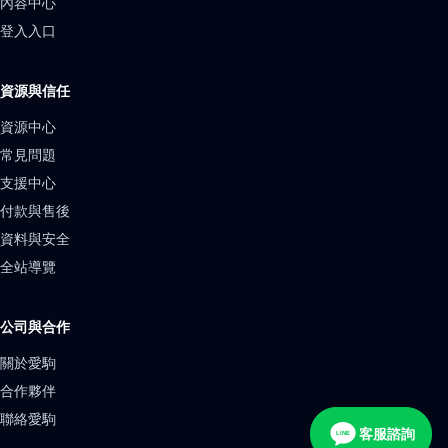
內容中心
登入入口
資源與信任
資源中心
常見問題
支援中心
付款與售後
資料與安全
全站導覽
公司與合作
關於愛駒
合作夥伴
聯絡愛駒
客服諮詢
LINE