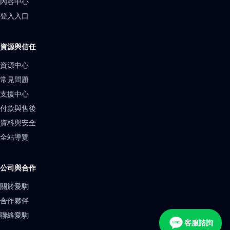
內容中心
登入入口
資源與信任
資源中心
常見問題
支援中心
付款與售後
資料與安全
全站導覽
公司與合作
關於愛駒
合作夥伴
聯絡愛駒
客服諮詢
LINE