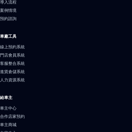
導入流程
案例情境
預約諮詢
車廠工具
線上預約系統
門店會員系統
客服整合系統
進貨倉儲系統
人力資源系統
給車主
車主中心
合作店家預約
車主商城