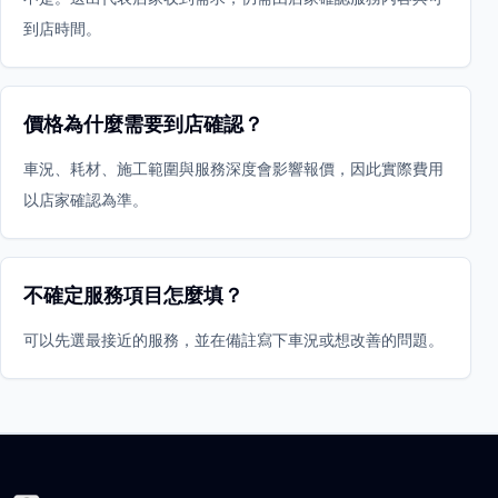
到店時間。
價格為什麼需要到店確認？
車況、耗材、施工範圍與服務深度會影響報價，因此實際費用
以店家確認為準。
不確定服務項目怎麼填？
可以先選最接近的服務，並在備註寫下車況或想改善的問題。