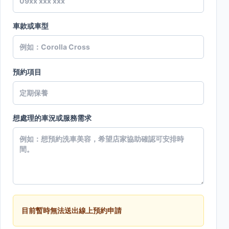
車款或車型
預約項目
想處理的車況或服務需求
目前暫時無法送出線上預約申請