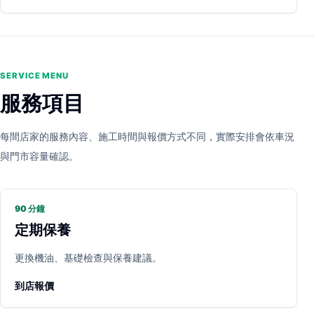
SERVICE MENU
服務項目
每間店家的服務內容、施工時間與報價方式不同，實際安排會依車況
與門市容量確認。
90 分鐘
定期保養
更換機油、基礎檢查與保養建議。
到店報價