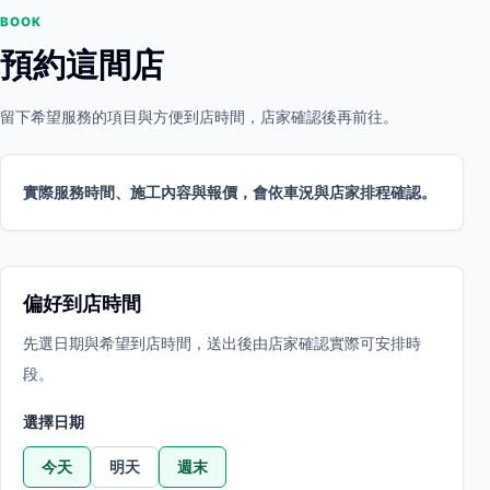
BOOK
預約這間店
留下希望服務的項目與方便到店時間，店家確認後再前往。
實際服務時間、施工內容與報價，會依車況與店家排程確認。
偏好到店時間
先選日期與希望到店時間，送出後由店家確認實際可安排時
段。
選擇日期
今天
明天
週末