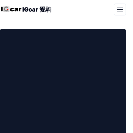
IGcar 愛駒