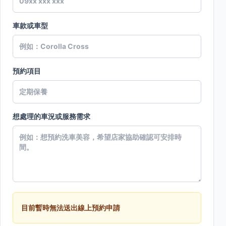
車款或車型
預約項目
想處理的車況或服務需求
目前暫時無法送出線上預約申請