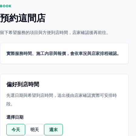
BOOK
預約這間店
留下希望服務的項目與方便到店時間，店家確認後再前往。
實際服務時間、施工內容與報價，會依車況與店家排程確認。
偏好到店時間
先選日期與希望到店時間，送出後由店家確認實際可安排時
段。
選擇日期
今天
明天
週末