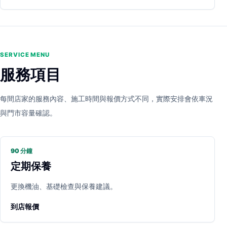
SERVICE MENU
服務項目
每間店家的服務內容、施工時間與報價方式不同，實際安排會依車況
與門市容量確認。
90 分鐘
定期保養
更換機油、基礎檢查與保養建議。
到店報價