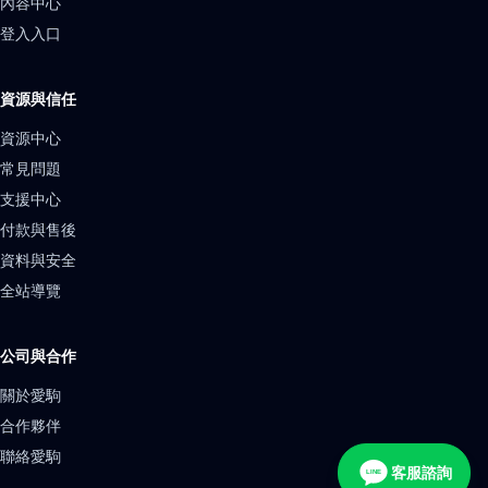
內容中心
登入入口
資源與信任
資源中心
常見問題
支援中心
付款與售後
資料與安全
全站導覽
公司與合作
關於愛駒
合作夥伴
聯絡愛駒
客服諮詢
LINE