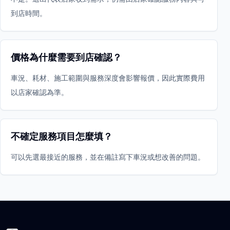
到店時間。
價格為什麼需要到店確認？
車況、耗材、施工範圍與服務深度會影響報價，因此實際費用
以店家確認為準。
不確定服務項目怎麼填？
可以先選最接近的服務，並在備註寫下車況或想改善的問題。