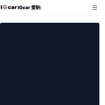
IGcar 愛駒