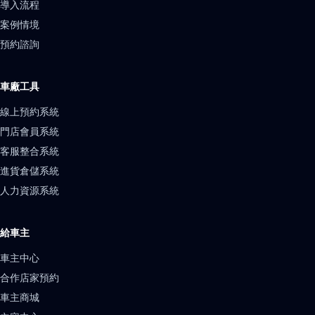
導入流程
案例情境
預約諮詢
車廠工具
線上預約系統
門店會員系統
客服整合系統
進貨倉儲系統
人力資源系統
給車主
車主中心
合作店家預約
車主商城