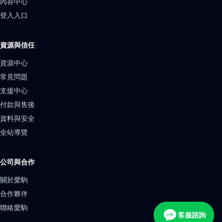
內容中心
登入入口
資源與信任
資源中心
常見問題
支援中心
付款與售後
資料與安全
全站導覽
公司與合作
關於愛駒
合作夥伴
聯絡愛駒
客服諮詢
LINE