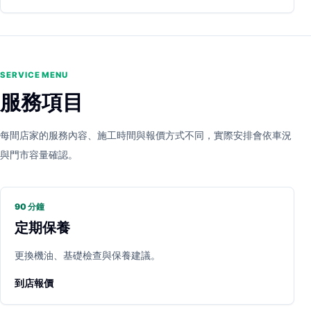
SERVICE MENU
服務項目
每間店家的服務內容、施工時間與報價方式不同，實際安排會依車況
與門市容量確認。
90 分鐘
定期保養
更換機油、基礎檢查與保養建議。
到店報價