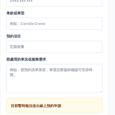
車款或車型
預約項目
想處理的車況或服務需求
目前暫時無法送出線上預約申請