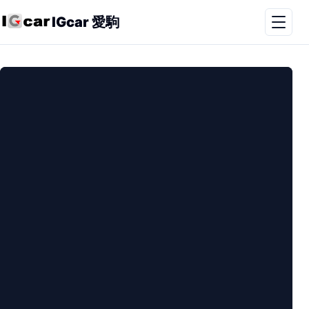
IGcar 愛駒