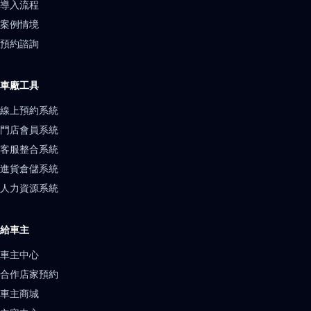
導入流程
案例情境
預約諮詢
車廠工具
線上預約系統
門店會員系統
客服整合系統
進貨倉儲系統
人力資源系統
給車主
車主中心
合作店家預約
車主商城