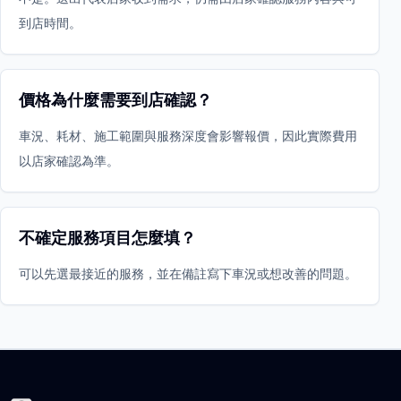
到店時間。
價格為什麼需要到店確認？
車況、耗材、施工範圍與服務深度會影響報價，因此實際費用
以店家確認為準。
不確定服務項目怎麼填？
可以先選最接近的服務，並在備註寫下車況或想改善的問題。