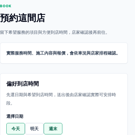
BOOK
預約這間店
留下希望服務的項目與方便到店時間，店家確認後再前往。
實際服務時間、施工內容與報價，會依車況與店家排程確認。
偏好到店時間
先選日期與希望到店時間，送出後由店家確認實際可安排時
段。
選擇日期
今天
明天
週末