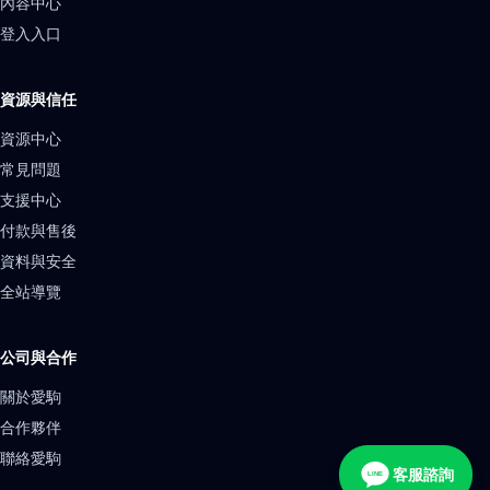
內容中心
登入入口
資源與信任
資源中心
常見問題
支援中心
付款與售後
資料與安全
全站導覽
公司與合作
關於愛駒
合作夥伴
聯絡愛駒
客服諮詢
LINE