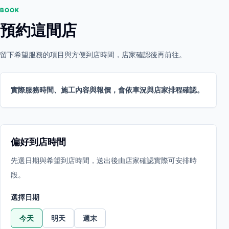
BOOK
預約這間店
留下希望服務的項目與方便到店時間，店家確認後再前往。
實際服務時間、施工內容與報價，會依車況與店家排程確認。
偏好到店時間
先選日期與希望到店時間，送出後由店家確認實際可安排時
段。
選擇日期
今天
明天
週末