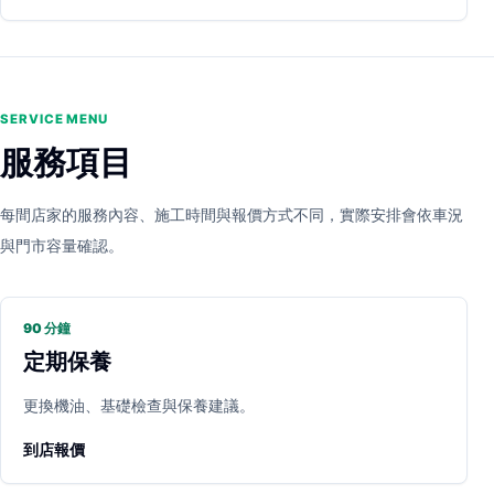
SERVICE MENU
服務項目
每間店家的服務內容、施工時間與報價方式不同，實際安排會依車況
與門市容量確認。
90 分鐘
定期保養
更換機油、基礎檢查與保養建議。
到店報價