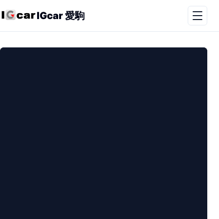
IGcar 愛駒