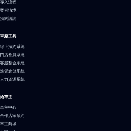
導入流程
案例情境
預約諮詢
車廠工具
線上預約系統
門店會員系統
客服整合系統
進貨倉儲系統
人力資源系統
給車主
車主中心
合作店家預約
車主商城