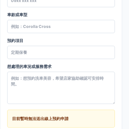
車款或車型
預約項目
想處理的車況或服務需求
目前暫時無法送出線上預約申請