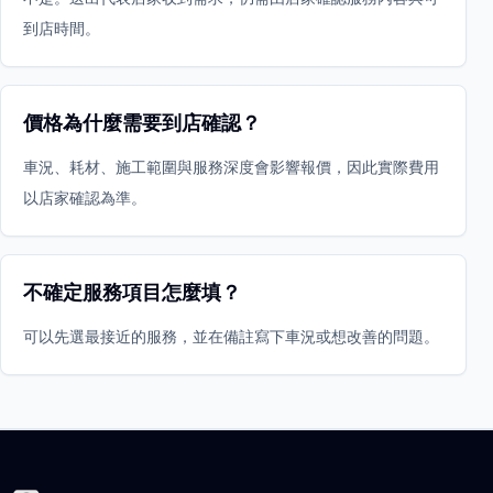
到店時間。
價格為什麼需要到店確認？
車況、耗材、施工範圍與服務深度會影響報價，因此實際費用
以店家確認為準。
不確定服務項目怎麼填？
可以先選最接近的服務，並在備註寫下車況或想改善的問題。