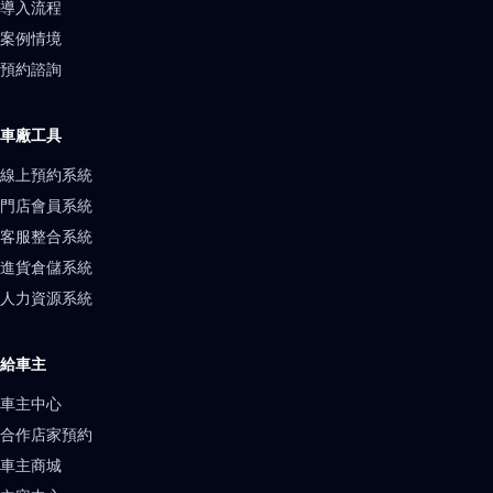
導入流程
案例情境
預約諮詢
車廠工具
線上預約系統
門店會員系統
客服整合系統
進貨倉儲系統
人力資源系統
給車主
車主中心
合作店家預約
車主商城