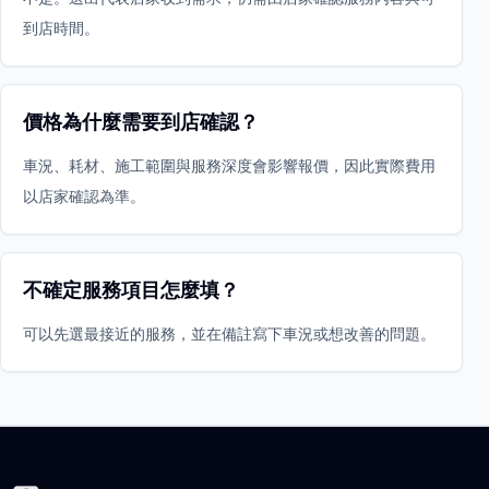
到店時間。
價格為什麼需要到店確認？
車況、耗材、施工範圍與服務深度會影響報價，因此實際費用
以店家確認為準。
不確定服務項目怎麼填？
可以先選最接近的服務，並在備註寫下車況或想改善的問題。