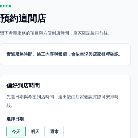
BOOK
預約這間店
留下希望服務的項目與方便到店時間，店家確認後再前往。
實際服務時間、施工內容與報價，會依車況與店家排程確認。
偏好到店時間
先選日期與希望到店時間，送出後由店家確認實際可安排時
段。
選擇日期
今天
明天
週末