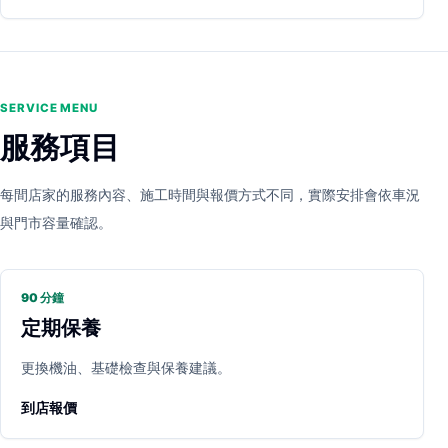
SERVICE MENU
服務項目
每間店家的服務內容、施工時間與報價方式不同，實際安排會依車況
與門市容量確認。
90 分鐘
定期保養
更換機油、基礎檢查與保養建議。
到店報價