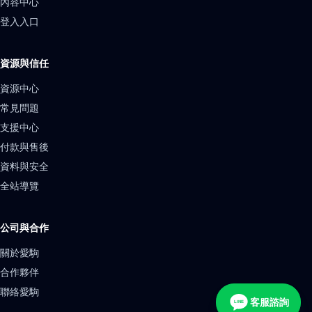
內容中心
登入入口
資源與信任
資源中心
常見問題
支援中心
付款與售後
資料與安全
全站導覽
公司與合作
關於愛駒
合作夥伴
聯絡愛駒
客服諮詢
LINE