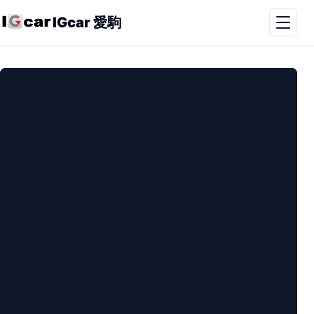
IGcar 愛駒