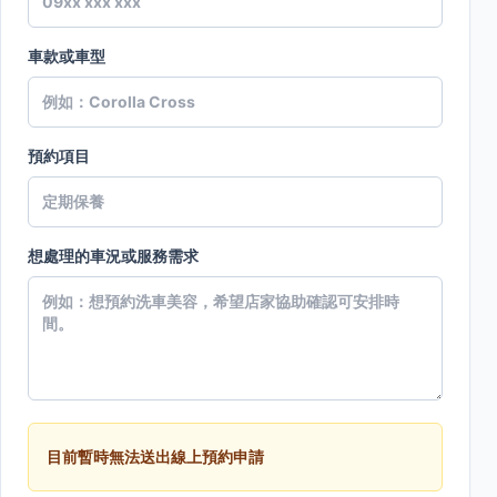
車款或車型
預約項目
想處理的車況或服務需求
目前暫時無法送出線上預約申請