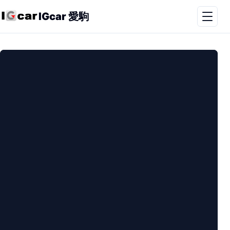
IGcar 愛駒