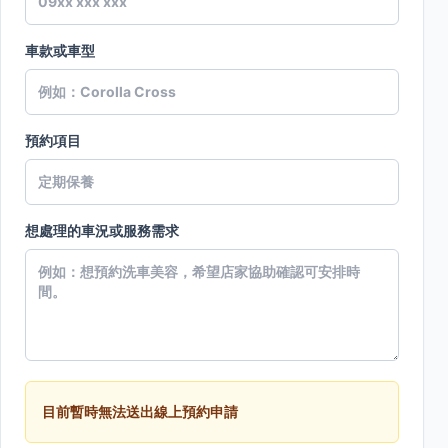
車款或車型
預約項目
想處理的車況或服務需求
目前暫時無法送出線上預約申請