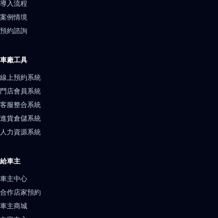
導入流程
案例情境
預約諮詢
車廠工具
線上預約系統
門店會員系統
客服整合系統
進貨倉儲系統
人力資源系統
給車主
車主中心
合作店家預約
車主商城