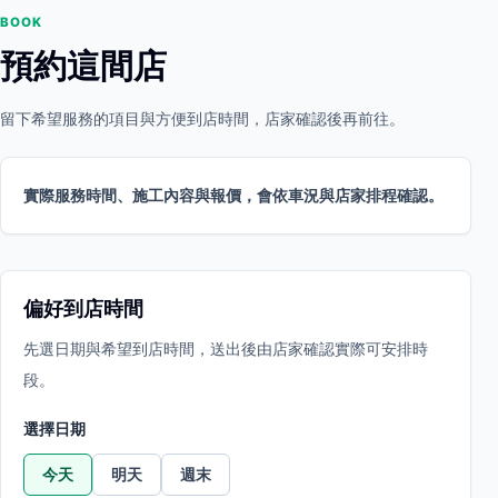
BOOK
預約這間店
留下希望服務的項目與方便到店時間，店家確認後再前往。
實際服務時間、施工內容與報價，會依車況與店家排程確認。
偏好到店時間
先選日期與希望到店時間，送出後由店家確認實際可安排時
段。
選擇日期
今天
明天
週末