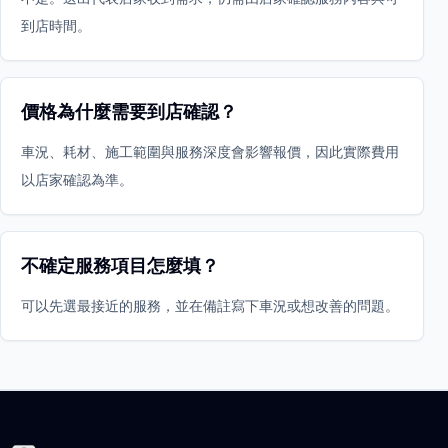
到店時間。
價格為什麼需要到店確認？
車況、耗材、施工範圍與服務深度會影響報價，因此實際費用
以店家確認為準。
不確定服務項目怎麼填？
可以先選最接近的服務，並在備註寫下車況或想改善的問題。