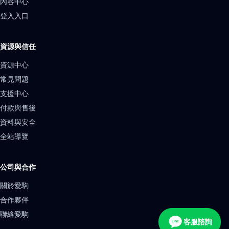
內容中心
登入入口
資源與信任
資源中心
常見問題
支援中心
付款與售後
資料與安全
全站導覽
公司與合作
關於愛駒
合作夥伴
聯絡愛駒
客服諮詢
LINE