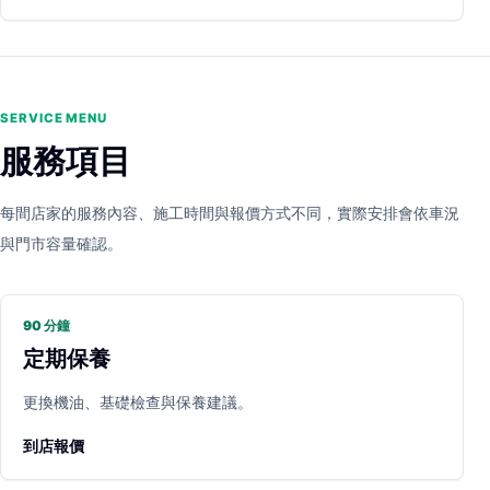
SERVICE MENU
服務項目
每間店家的服務內容、施工時間與報價方式不同，實際安排會依車況
與門市容量確認。
90 分鐘
定期保養
更換機油、基礎檢查與保養建議。
到店報價