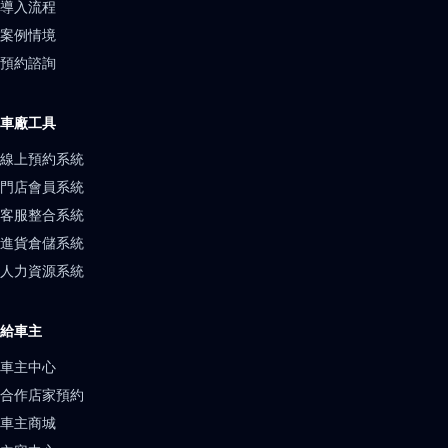
導入流程
案例情境
預約諮詢
車廠工具
線上預約系統
門店會員系統
客服整合系統
進貨倉儲系統
人力資源系統
給車主
車主中心
合作店家預約
車主商城