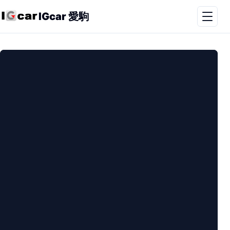
IGcar 愛駒