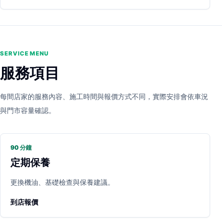
SERVICE MENU
服務項目
每間店家的服務內容、施工時間與報價方式不同，實際安排會依車況
與門市容量確認。
90 分鐘
定期保養
更換機油、基礎檢查與保養建議。
到店報價