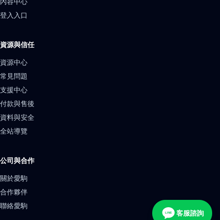
內容中心
登入入口
資源與信任
資源中心
常見問題
支援中心
付款與售後
資料與安全
全站導覽
公司與合作
關於愛駒
合作夥伴
聯絡愛駒
客服諮詢
LINE