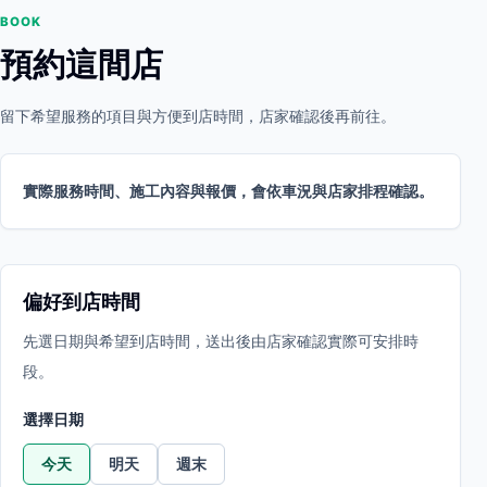
BOOK
預約這間店
留下希望服務的項目與方便到店時間，店家確認後再前往。
實際服務時間、施工內容與報價，會依車況與店家排程確認。
偏好到店時間
先選日期與希望到店時間，送出後由店家確認實際可安排時
段。
選擇日期
今天
明天
週末