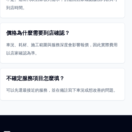
到店時間。
價格為什麼需要到店確認？
車況、耗材、施工範圍與服務深度會影響報價，因此實際費用
以店家確認為準。
不確定服務項目怎麼填？
可以先選最接近的服務，並在備註寫下車況或想改善的問題。