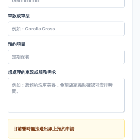
車款或車型
預約項目
想處理的車況或服務需求
目前暫時無法送出線上預約申請