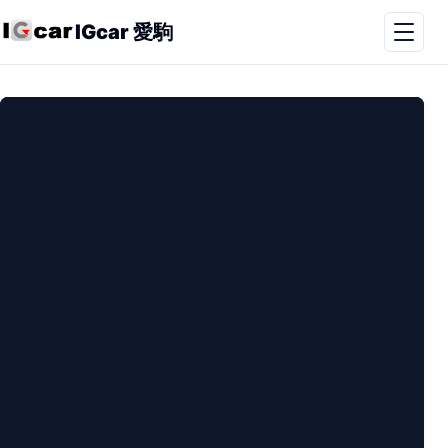
IGcar 愛駒