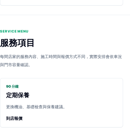
SERVICE MENU
服務項目
每間店家的服務內容、施工時間與報價方式不同，實際安排會依車況
與門市容量確認。
90 分鐘
定期保養
更換機油、基礎檢查與保養建議。
到店報價