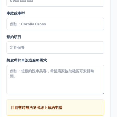
車款或車型
預約項目
想處理的車況或服務需求
目前暫時無法送出線上預約申請