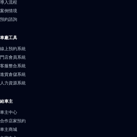
導入流程
案例情境
預約諮詢
車廠工具
線上預約系統
門店會員系統
客服整合系統
進貨倉儲系統
人力資源系統
給車主
車主中心
合作店家預約
車主商城