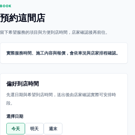
BOOK
預約這間店
留下希望服務的項目與方便到店時間，店家確認後再前往。
實際服務時間、施工內容與報價，會依車況與店家排程確認。
偏好到店時間
先選日期與希望到店時間，送出後由店家確認實際可安排時
段。
選擇日期
今天
明天
週末