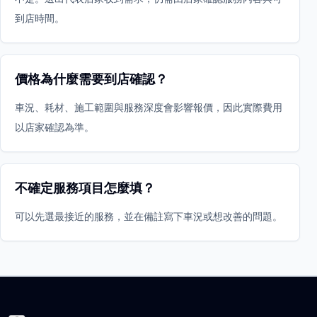
到店時間。
價格為什麼需要到店確認？
車況、耗材、施工範圍與服務深度會影響報價，因此實際費用
以店家確認為準。
不確定服務項目怎麼填？
可以先選最接近的服務，並在備註寫下車況或想改善的問題。