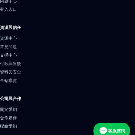
內容中心
登入入口
資源與信任
資源中心
常見問題
支援中心
付款與售後
資料與安全
全站導覽
公司與合作
關於愛駒
合作夥伴
聯絡愛駒
客服諮詢
LINE