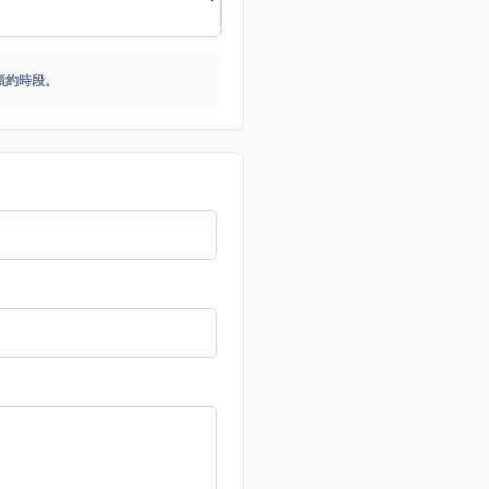
預約時段。