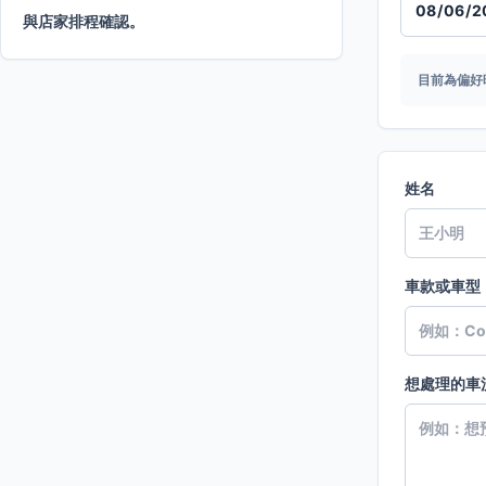
與店家排程確認。
目前為偏好
姓名
車款或車型
想處理的車