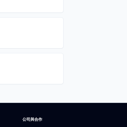
公司與合作