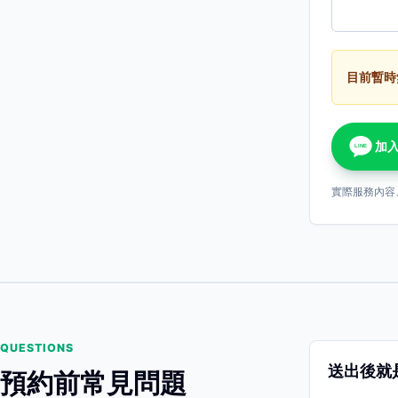
目前暫時
加入
LINE
實際服務內容
QUESTIONS
送出後就
預約前常見問題