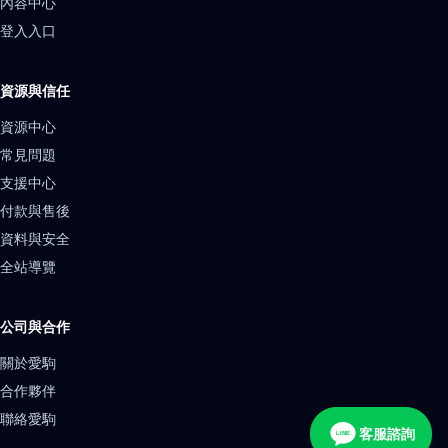
內容中心
登入入口
資源與信任
資源中心
常見問題
支援中心
付款與售後
資料與安全
全站導覽
公司與合作
關於愛駒
合作夥伴
聯絡愛駒
客服諮詢
LINE