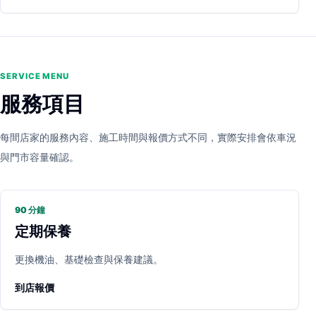
SERVICE MENU
服務項目
每間店家的服務內容、施工時間與報價方式不同，實際安排會依車況
與門市容量確認。
90 分鐘
定期保養
更換機油、基礎檢查與保養建議。
到店報價