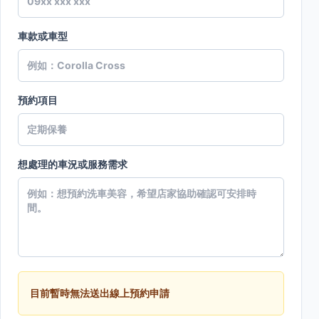
車款或車型
預約項目
想處理的車況或服務需求
目前暫時無法送出線上預約申請