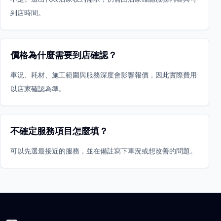
到店時間。
價格為什麼需要到店確認？
車況、耗材、施工範圍與服務深度會影響報價，因此實際費用
以店家確認為準。
不確定服務項目怎麼填？
可以先選最接近的服務，並在備註寫下車況或想改善的問題。