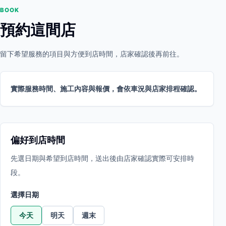
BOOK
預約這間店
留下希望服務的項目與方便到店時間，店家確認後再前往。
實際服務時間、施工內容與報價，會依車況與店家排程確認。
偏好到店時間
先選日期與希望到店時間，送出後由店家確認實際可安排時
段。
選擇日期
今天
明天
週末