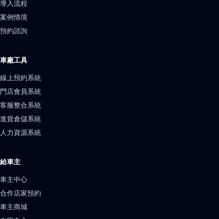
導入流程
案例情境
預約諮詢
車廠工具
線上預約系統
門店會員系統
客服整合系統
進貨倉儲系統
人力資源系統
給車主
車主中心
合作店家預約
車主商城