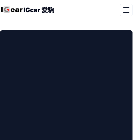
IGcar 愛駒