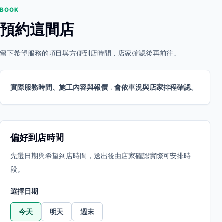
BOOK
預約這間店
留下希望服務的項目與方便到店時間，店家確認後再前往。
實際服務時間、施工內容與報價，會依車況與店家排程確認。
偏好到店時間
先選日期與希望到店時間，送出後由店家確認實際可安排時
段。
選擇日期
今天
明天
週末