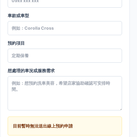
車款或車型
預約項目
想處理的車況或服務需求
目前暫時無法送出線上預約申請