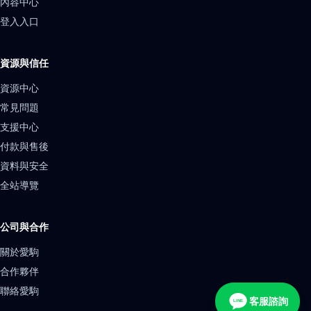
內容中心
登入入口
資源與信任
資源中心
常見問題
支援中心
付款與售後
資料與安全
全站導覽
公司與合作
關於愛駒
合作夥伴
聯絡愛駒
客服諮詢
LINE