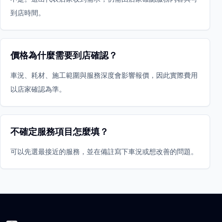
到店時間。
價格為什麼需要到店確認？
車況、耗材、施工範圍與服務深度會影響報價，因此實際費用
以店家確認為準。
不確定服務項目怎麼填？
可以先選最接近的服務，並在備註寫下車況或想改善的問題。