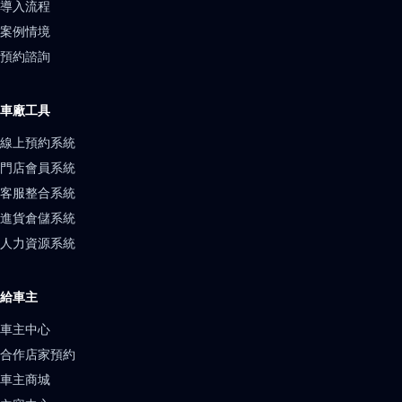
導入流程
案例情境
預約諮詢
車廠工具
線上預約系統
門店會員系統
客服整合系統
進貨倉儲系統
人力資源系統
給車主
車主中心
合作店家預約
車主商城