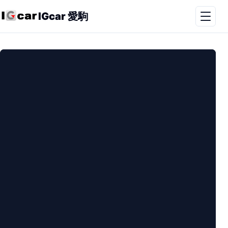
IGcar 愛駒