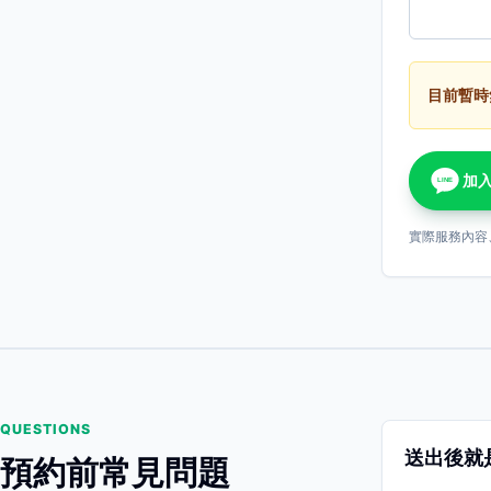
目前暫時
加入
LINE
實際服務內容
QUESTIONS
送出後就
預約前常見問題