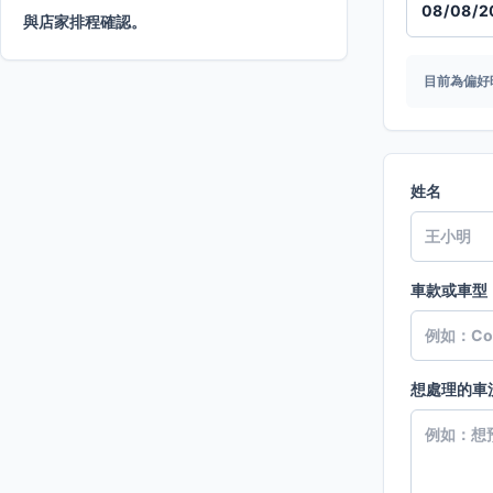
與店家排程確認。
目前為偏好
姓名
車款或車型
想處理的車