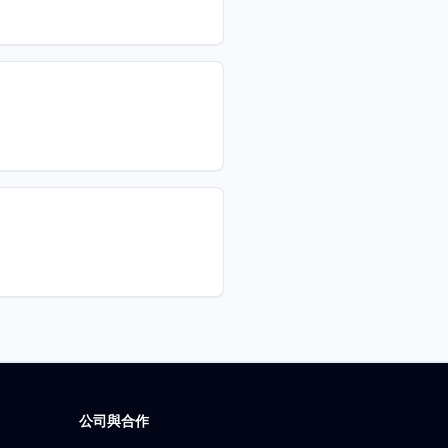
公司與合作