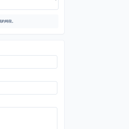
預約時段。