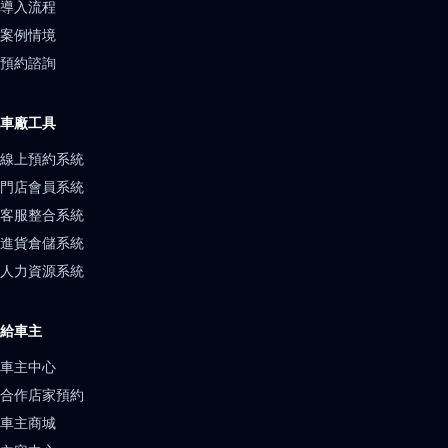
導入流程
案例情境
預約諮詢
車廠工具
線上預約系統
門店會員系統
客服整合系統
進貨倉儲系統
人力資源系統
給車主
車主中心
合作店家預約
車主商城