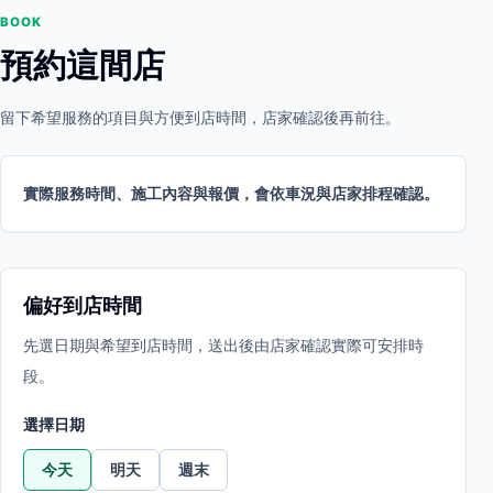
BOOK
預約這間店
留下希望服務的項目與方便到店時間，店家確認後再前往。
實際服務時間、施工內容與報價，會依車況與店家排程確認。
偏好到店時間
先選日期與希望到店時間，送出後由店家確認實際可安排時
段。
選擇日期
今天
明天
週末