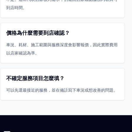
到店時間。
價格為什麼需要到店確認？
車況、耗材、施工範圍與服務深度會影響報價，因此實際費用
以店家確認為準。
不確定服務項目怎麼填？
可以先選最接近的服務，並在備註寫下車況或想改善的問題。