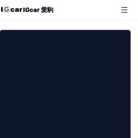
IGcar 愛駒