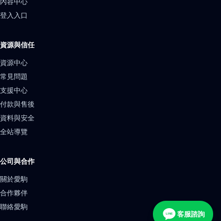
內容中心
登入入口
資源與信任
資源中心
常見問題
支援中心
付款與售後
資料與安全
全站導覽
公司與合作
關於愛駒
合作夥伴
聯絡愛駒
客服諮詢
LINE