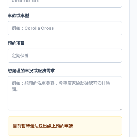
車款或車型
預約項目
想處理的車況或服務需求
目前暫時無法送出線上預約申請