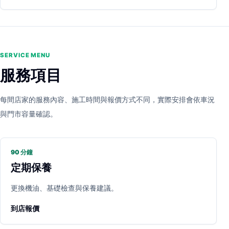
SERVICE MENU
服務項目
每間店家的服務內容、施工時間與報價方式不同，實際安排會依車況
與門市容量確認。
90 分鐘
定期保養
更換機油、基礎檢查與保養建議。
到店報價