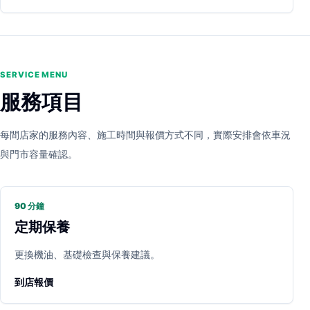
SERVICE MENU
服務項目
每間店家的服務內容、施工時間與報價方式不同，實際安排會依車況
與門市容量確認。
90 分鐘
定期保養
更換機油、基礎檢查與保養建議。
到店報價