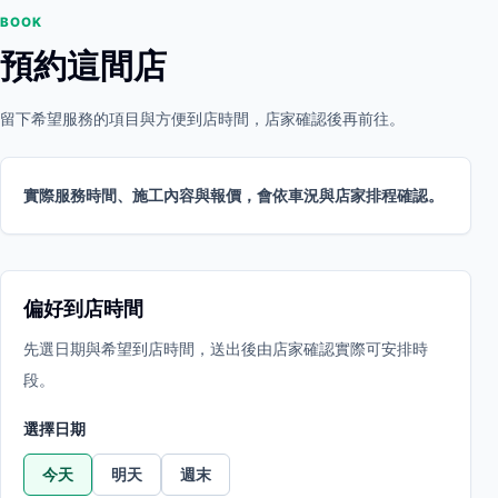
BOOK
預約這間店
留下希望服務的項目與方便到店時間，店家確認後再前往。
實際服務時間、施工內容與報價，會依車況與店家排程確認。
偏好到店時間
先選日期與希望到店時間，送出後由店家確認實際可安排時
段。
選擇日期
今天
明天
週末