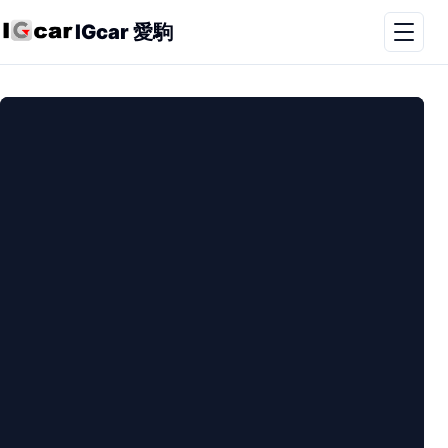
IGcar 愛駒