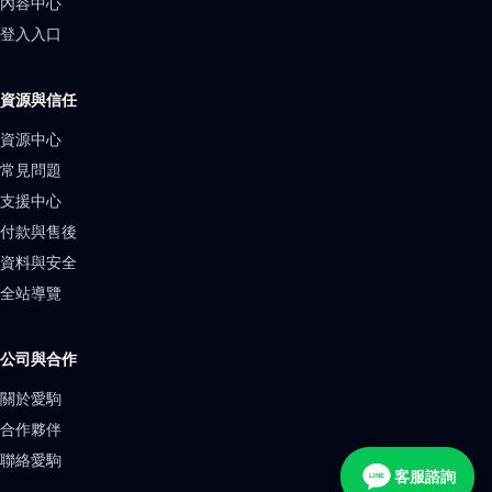
內容中心
登入入口
資源與信任
資源中心
常見問題
支援中心
付款與售後
資料與安全
全站導覽
公司與合作
關於愛駒
合作夥伴
聯絡愛駒
客服諮詢
LINE