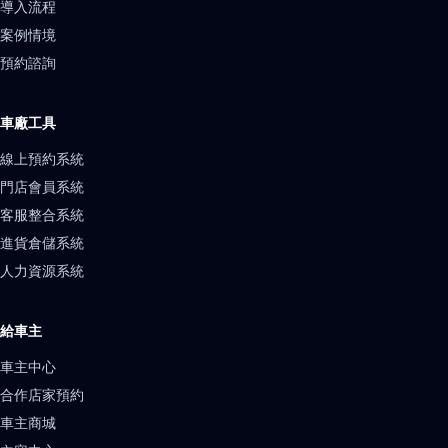
導入流程
案例情境
預約諮詢
車廠工具
線上預約系統
門店會員系統
客服整合系統
進貨倉儲系統
人力資源系統
給車主
車主中心
合作店家預約
車主商城