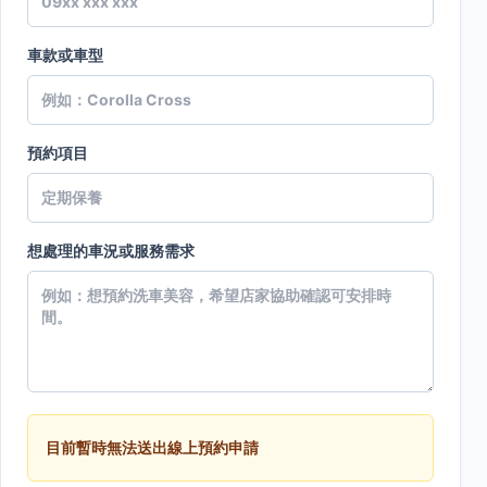
車款或車型
預約項目
想處理的車況或服務需求
目前暫時無法送出線上預約申請