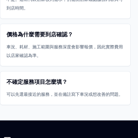
到店時間。
價格為什麼需要到店確認？
車況、耗材、施工範圍與服務深度會影響報價，因此實際費用
以店家確認為準。
不確定服務項目怎麼填？
可以先選最接近的服務，並在備註寫下車況或想改善的問題。