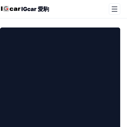
IGcar 愛駒