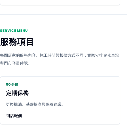
SERVICE MENU
服務項目
每間店家的服務內容、施工時間與報價方式不同，實際安排會依車況
與門市容量確認。
90 分鐘
定期保養
更換機油、基礎檢查與保養建議。
到店報價