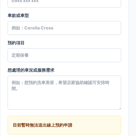
車款或車型
預約項目
想處理的車況或服務需求
目前暫時無法送出線上預約申請