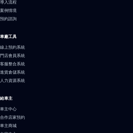
導入流程
案例情境
預約諮詢
車廠工具
線上預約系統
門店會員系統
客服整合系統
進貨倉儲系統
人力資源系統
給車主
車主中心
合作店家預約
車主商城