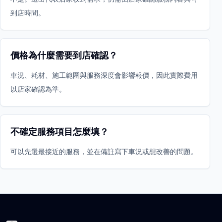
到店時間。
價格為什麼需要到店確認？
車況、耗材、施工範圍與服務深度會影響報價，因此實際費用
以店家確認為準。
不確定服務項目怎麼填？
可以先選最接近的服務，並在備註寫下車況或想改善的問題。