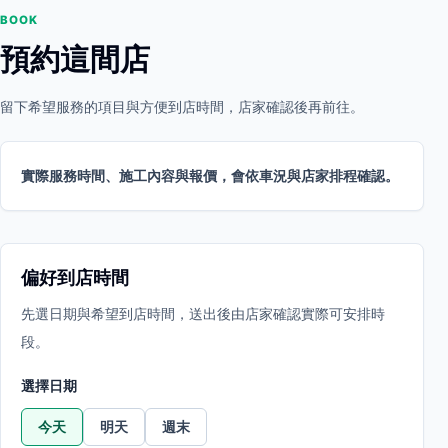
BOOK
預約這間店
留下希望服務的項目與方便到店時間，店家確認後再前往。
實際服務時間、施工內容與報價，會依車況與店家排程確認。
偏好到店時間
先選日期與希望到店時間，送出後由店家確認實際可安排時
段。
選擇日期
今天
明天
週末