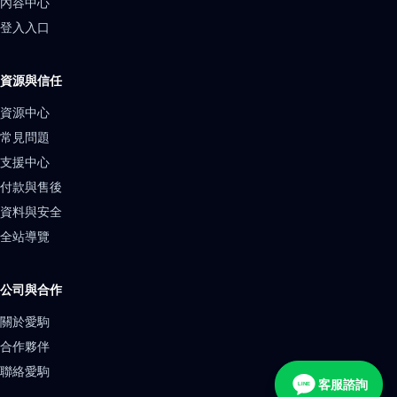
內容中心
登入入口
資源與信任
資源中心
常見問題
支援中心
付款與售後
資料與安全
全站導覽
公司與合作
關於愛駒
合作夥伴
聯絡愛駒
客服諮詢
LINE