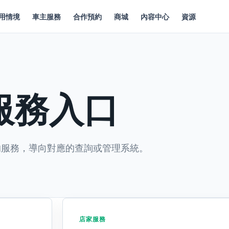
用情境
車主服務
合作預約
商城
內容中心
資源
服務入口
的服務，導向對應的查詢或管理系統。
店家服務