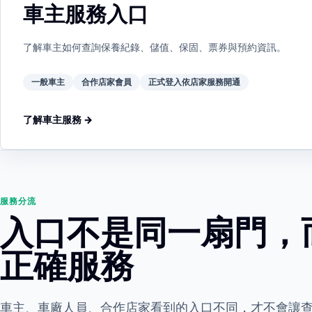
車主服務入口
了解車主如何查詢保養紀錄、儲值、保固、票券與預約資訊。
一般車主
合作店家會員
正式登入依店家服務開通
了解車主服務 →
服務分流
入口不是同一扇門，
正確服務
車主、車廠人員、合作店家看到的入口不同，才不會讓