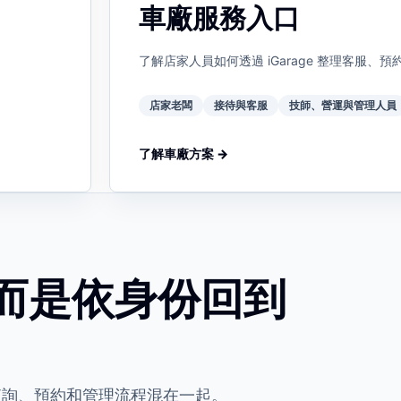
車廠服務入口
了解店家人員如何透過 iGarage 整理客服
店家老闆
接待與客服
技師、營運與管理人員
了解車廠方案 →
而是依身份回到
查詢、預約和管理流程混在一起。