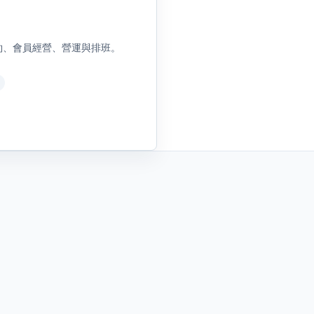
、預約、會員經營、營運與排班。