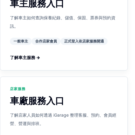
車主服務入口
了解車主如何查詢保養紀錄、儲值、保固、票券與預約資
訊。
一般車主
合作店家會員
正式登入依店家服務開通
了解車主服務 →
店家服務
車廠服務入口
了解店家人員如何透過 iGarage 整理客服、預約、會員經
營、營運與排班。