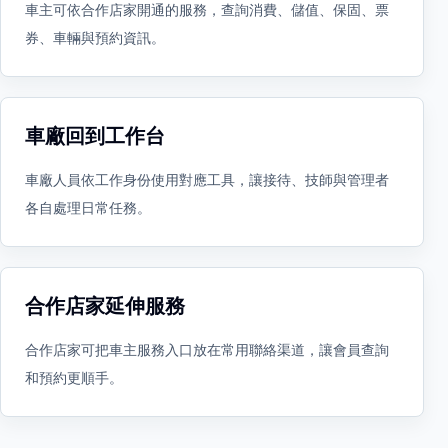
車主可依合作店家開通的服務，查詢消費、儲值、保固、票
券、車輛與預約資訊。
車廠回到工作台
車廠人員依工作身份使用對應工具，讓接待、技師與管理者
各自處理日常任務。
合作店家延伸服務
合作店家可把車主服務入口放在常用聯絡渠道，讓會員查詢
和預約更順手。