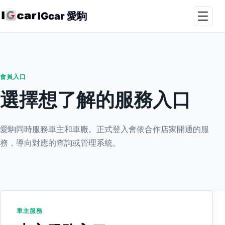
IGcar 愛駒
會員入口
選擇想了解的服務入口
愛駒同時服務車主和車廠。正式登入會依合作店家開通的服
務，導向對應的查詢或管理系統。
車主服務