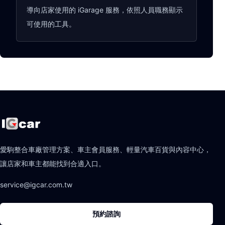
導向店家使用的 iGarage 服務，依照人員職務顯示
可使用的工具。
愛駒整合車廠管理方案、車主會員服務、輕量汽車百貨與內容中心，
讓店家和車主都能找到合適入口。
service@igcar.com.tw
預約諮詢