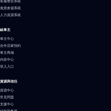
客服整合系統
進貨倉儲系統
人力資源系統
給車主
車主中心
合作店家預約
車主商城
內容中心
登入入口
資源與信任
資源中心
常見問題
支援中心
付款與售後