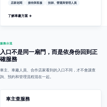
店家老闆
接待與客服
技師、營運與管理人員
了解車廠方案 →
服務分流
入口不是同一扇門，而是依身份回到正
確服務
車主、車廠人員、合作店家看到的入口不同，才不會讓查
詢、預約和管理流程混在一起。
車主查服務