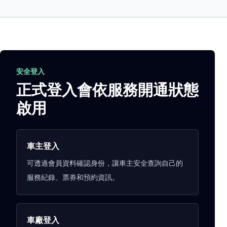
安全登入
正式登入會依服務開通狀態
啟用
車主登入
可透過會員資料確認身份，讓車主安全查詢自己的
服務紀錄、票券和預約資訊。
車廠登入