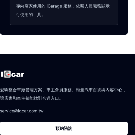
導向店家使用的 iGarage 服務，依照人員職務顯示
可使用的工具。
愛駒整合車廠管理方案、車主會員服務、輕量汽車百貨與內容中心，
讓店家和車主都能找到合適入口。
service@igcar.com.tw
預約諮詢