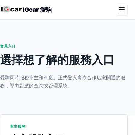
IGcar 愛駒
會員入口
選擇想了解的服務入口
愛駒同時服務車主和車廠。正式登入會依合作店家開通的服
務，導向對應的查詢或管理系統。
車主服務