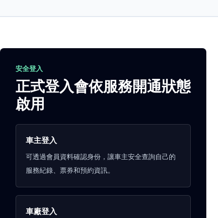
安全登入
正式登入會依服務開通狀態
啟用
車主登入
可透過會員資料確認身份，讓車主安全查詢自己的
服務紀錄、票券和預約資訊。
車廠登入