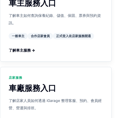
車主服務入口
了解車主如何查詢保養紀錄、儲值、保固、票券與預約資
訊。
一般車主
合作店家會員
正式登入依店家服務開通
了解車主服務 →
店家服務
車廠服務入口
了解店家人員如何透過 iGarage 整理客服、預約、會員經
營、營運與排班。