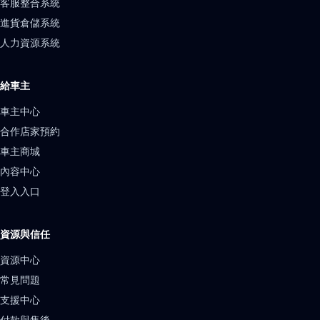
客服整合系統
進貨倉儲系統
人力資源系統
給車主
車主中心
合作店家預約
車主商城
內容中心
登入入口
資源與信任
資源中心
常見問題
支援中心
付款與售後