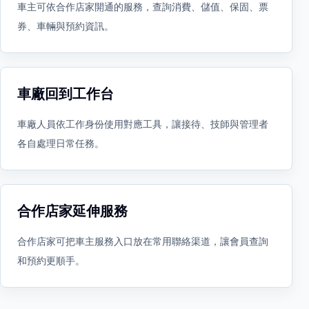
車主可依合作店家開通的服務，查詢消費、儲值、保固、票
券、車輛與預約資訊。
車廠回到工作台
車廠人員依工作身份使用對應工具，讓接待、技師與管理者
各自處理日常任務。
合作店家延伸服務
合作店家可把車主服務入口放在常用聯絡渠道，讓會員查詢
和預約更順手。