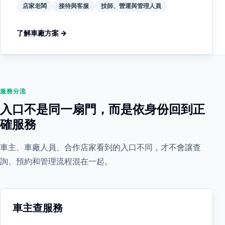
店家老闆
接待與客服
技師、營運與管理人員
了解車廠方案 →
服務分流
入口不是同一扇門，而是依身份回到正
確服務
車主、車廠人員、合作店家看到的入口不同，才不會讓查
詢、預約和管理流程混在一起。
車主查服務