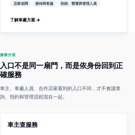
店家老闆
接待與客服
技師、營運與管理人員
了解車廠方案 →
服務分流
入口不是同一扇門，而是依身份回到正
確服務
車主、車廠人員、合作店家看到的入口不同，才不會讓查
詢、預約和管理流程混在一起。
車主查服務