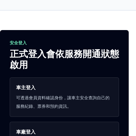
安全登入
正式登入會依服務開通狀態
啟用
車主登入
可透過會員資料確認身份，讓車主安全查詢自己的
服務紀錄、票券和預約資訊。
車廠登入