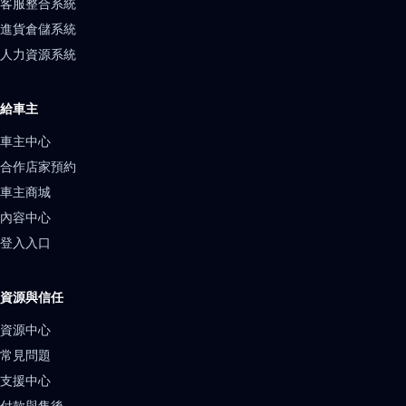
客服整合系統
進貨倉儲系統
人力資源系統
給車主
車主中心
合作店家預約
車主商城
內容中心
登入入口
資源與信任
資源中心
常見問題
支援中心
付款與售後