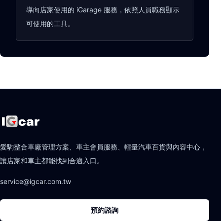
導向店家使用的 iGarage 服務，依照人員職務顯示
可使用的工具。
愛駒整合車廠管理方案、車主會員服務、輕量汽車百貨與內容中心，
讓店家和車主都能找到合適入口。
service@igcar.com.tw
預約諮詢