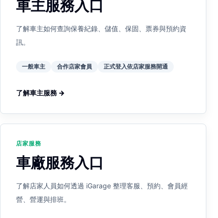
車主服務入口
了解車主如何查詢保養紀錄、儲值、保固、票券與預約資
訊。
一般車主
合作店家會員
正式登入依店家服務開通
了解車主服務 →
店家服務
車廠服務入口
了解店家人員如何透過 iGarage 整理客服、預約、會員經
營、營運與排班。