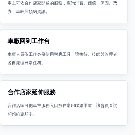
車主可依合作店家開通的服務，查詢消費、儲值、保固、票
券、車輛與預約資訊。
車廠回到工作台
車廠人員依工作身份使用對應工具，讓接待、技師與管理者
各自處理日常任務。
合作店家延伸服務
合作店家可把車主服務入口放在常用聯絡渠道，讓會員查詢
和預約更順手。