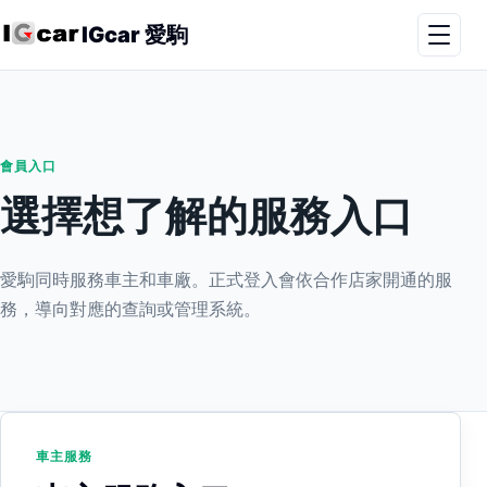
IGcar 愛駒
會員入口
選擇想了解的服務入口
愛駒同時服務車主和車廠。正式登入會依合作店家開通的服
務，導向對應的查詢或管理系統。
車主服務