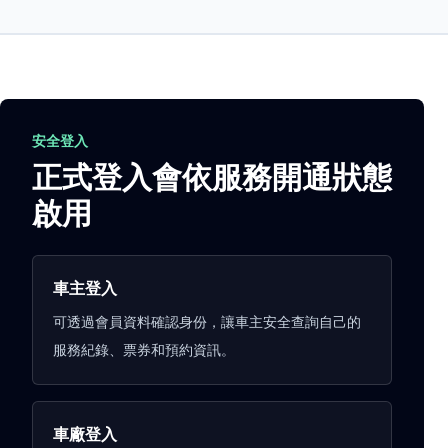
安全登入
正式登入會依服務開通狀態
啟用
車主登入
可透過會員資料確認身份，讓車主安全查詢自己的
服務紀錄、票券和預約資訊。
車廠登入