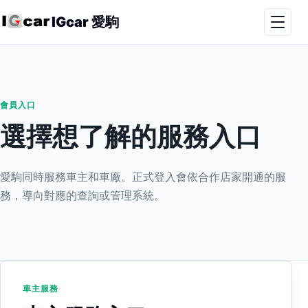
IGcar 愛駒
會員入口
選擇想了解的服務入口
愛駒同時服務車主和車廠。正式登入會依合作店家開通的服
務，導向對應的查詢或管理系統。
車主服務