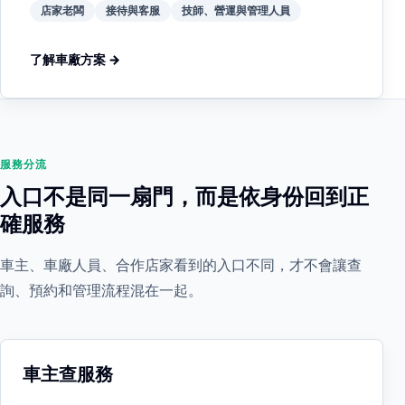
店家老闆
接待與客服
技師、營運與管理人員
了解車廠方案 →
服務分流
入口不是同一扇門，而是依身份回到正
確服務
車主、車廠人員、合作店家看到的入口不同，才不會讓查
詢、預約和管理流程混在一起。
車主查服務