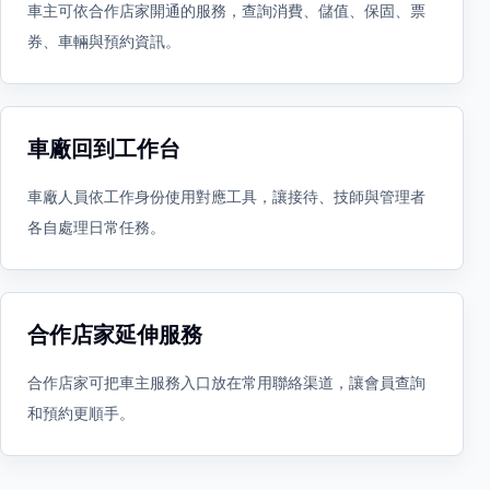
車主可依合作店家開通的服務，查詢消費、儲值、保固、票
券、車輛與預約資訊。
車廠回到工作台
車廠人員依工作身份使用對應工具，讓接待、技師與管理者
各自處理日常任務。
合作店家延伸服務
合作店家可把車主服務入口放在常用聯絡渠道，讓會員查詢
和預約更順手。