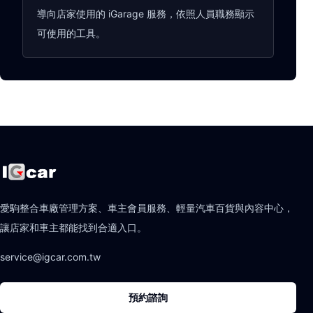
導向店家使用的 iGarage 服務，依照人員職務顯示
可使用的工具。
愛駒整合車廠管理方案、車主會員服務、輕量汽車百貨與內容中心，
讓店家和車主都能找到合適入口。
service@igcar.com.tw
預約諮詢