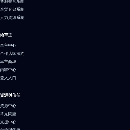
客服整合系統
進貨倉儲系統
人力資源系統
給車主
車主中心
合作店家預約
車主商城
內容中心
登入入口
資源與信任
資源中心
常見問題
支援中心
付款與售後