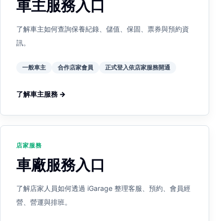
車主服務入口
了解車主如何查詢保養紀錄、儲值、保固、票券與預約資
訊。
一般車主
合作店家會員
正式登入依店家服務開通
了解車主服務 →
店家服務
車廠服務入口
了解店家人員如何透過 iGarage 整理客服、預約、會員經
營、營運與排班。