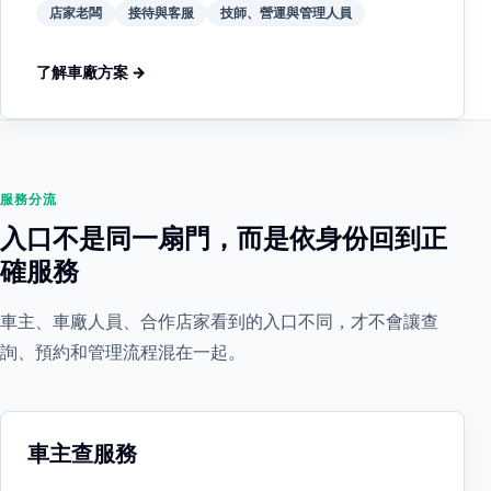
店家老闆
接待與客服
技師、營運與管理人員
了解車廠方案 →
服務分流
入口不是同一扇門，而是依身份回到正
確服務
車主、車廠人員、合作店家看到的入口不同，才不會讓查
詢、預約和管理流程混在一起。
車主查服務