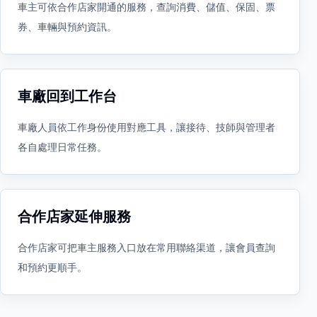
車主可依合作店家開通的服務，查詢消費、儲值、保固、票
券、車輛與預約資訊。
車廠回到工作台
車廠人員依工作身份使用對應工具，讓接待、技師與管理者
各自處理日常任務。
合作店家延伸服務
合作店家可把車主服務入口放在常用聯絡渠道，讓會員查詢
和預約更順手。