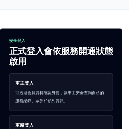
安全登入
正式登入會依服務開通狀態
啟用
車主登入
可透過會員資料確認身份，讓車主安全查詢自己的
服務紀錄、票券和預約資訊。
車廠登入