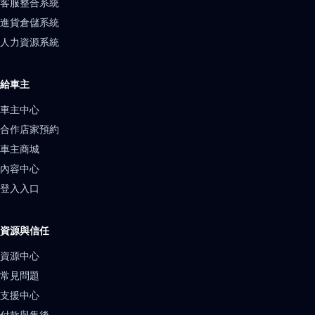
客服整合系統
進貨倉儲系統
人力資源系統
給車主
車主中心
合作店家預約
車主商城
內容中心
登入入口
資源與信任
資源中心
常見問題
支援中心
付款與售後