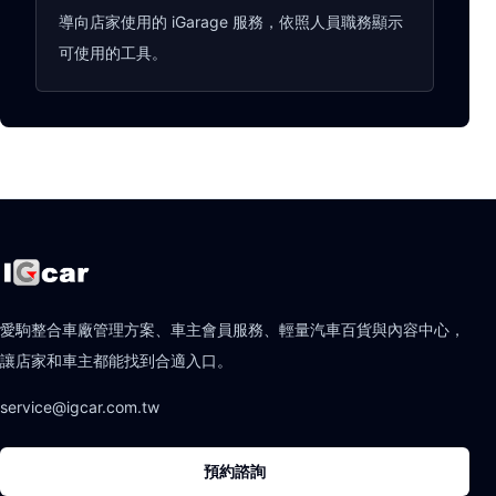
導向店家使用的 iGarage 服務，依照人員職務顯示
可使用的工具。
愛駒整合車廠管理方案、車主會員服務、輕量汽車百貨與內容中心，
讓店家和車主都能找到合適入口。
service@igcar.com.tw
預約諮詢