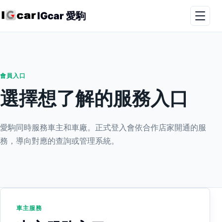
IGcar 愛駒
會員入口
選擇想了解的服務入口
愛駒同時服務車主和車廠。正式登入會依合作店家開通的服
務，導向對應的查詢或管理系統。
車主服務