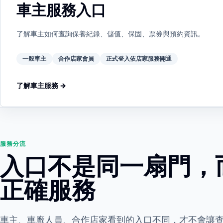
車主服務入口
了解車主如何查詢保養紀錄、儲值、保固、票券與預約資訊。
一般車主
合作店家會員
正式登入依店家服務開通
了解車主服務 →
服務分流
入口不是同一扇門，
正確服務
車主、車廠人員、合作店家看到的入口不同，才不會讓