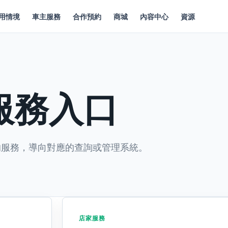
用情境
車主服務
合作預約
商城
內容中心
資源
服務入口
的服務，導向對應的查詢或管理系統。
店家服務