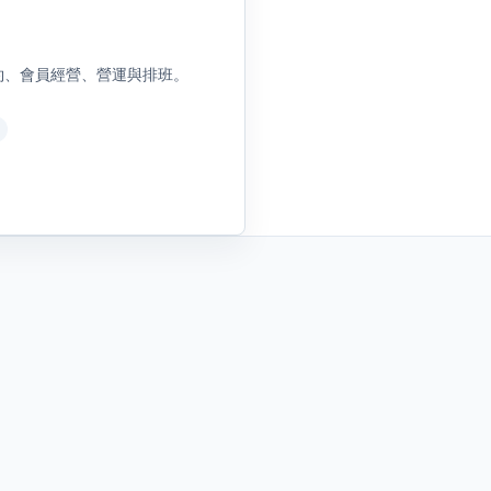
、預約、會員經營、營運與排班。