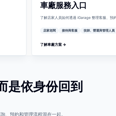
車廠服務入口
了解店家人員如何透過 iGarage 整理客服
店家老闆
接待與客服
技師、營運與管理人員
了解車廠方案 →
而是依身份回到
查詢、預約和管理流程混在一起。