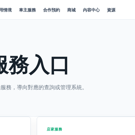
用情境
車主服務
合作預約
商城
內容中心
資源
服務入口
的服務，導向對應的查詢或管理系統。
店家服務