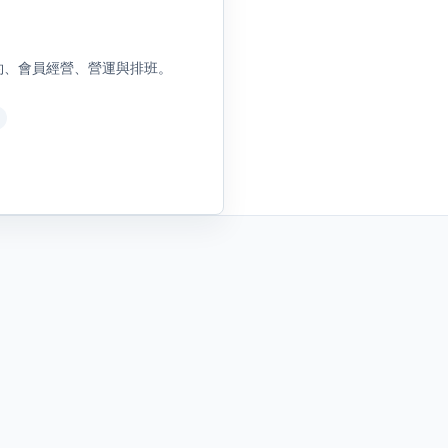
、預約、會員經營、營運與排班。