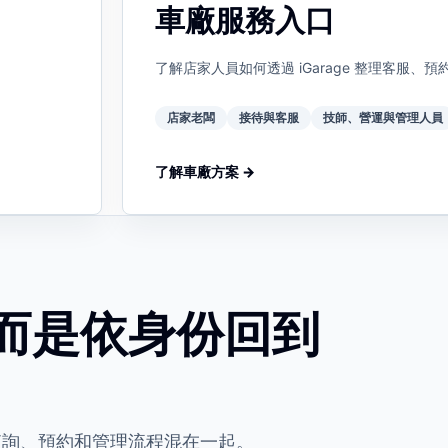
車廠服務入口
了解店家人員如何透過 iGarage 整理客服
店家老闆
接待與客服
技師、營運與管理人員
了解車廠方案 →
而是依身份回到
查詢、預約和管理流程混在一起。