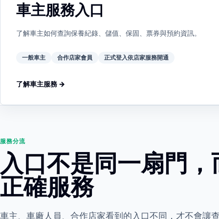
車主服務入口
了解車主如何查詢保養紀錄、儲值、保固、票券與預約資訊。
一般車主
合作店家會員
正式登入依店家服務開通
了解車主服務 →
服務分流
入口不是同一扇門，
正確服務
車主、車廠人員、合作店家看到的入口不同，才不會讓