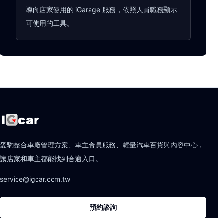
導向店家使用的 iGarage 服務，依照人員職務顯示
可使用的工具。
愛駒整合車廠管理方案、車主會員服務、輕量汽車百貨與內容中心，
讓店家和車主都能找到合適入口。
service@igcar.com.tw
預約諮詢