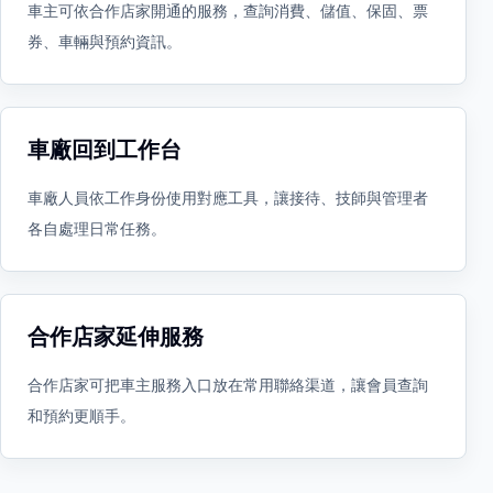
車主可依合作店家開通的服務，查詢消費、儲值、保固、票
券、車輛與預約資訊。
車廠回到工作台
車廠人員依工作身份使用對應工具，讓接待、技師與管理者
各自處理日常任務。
合作店家延伸服務
合作店家可把車主服務入口放在常用聯絡渠道，讓會員查詢
和預約更順手。