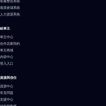
客服整合系統
進貨倉儲系統
人力資源系統
給車主
車主中心
合作店家預約
車主商城
內容中心
登入入口
資源與信任
資源中心
常見問題
支援中心
付款與售後