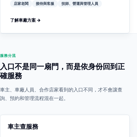
店家老闆
接待與客服
技師、營運與管理人員
了解車廠方案 →
服務分流
入口不是同一扇門，而是依身份回到正
確服務
車主、車廠人員、合作店家看到的入口不同，才不會讓查
詢、預約和管理流程混在一起。
車主查服務