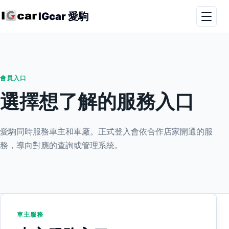
IGcar 愛駒
會員入口
選擇想了解的服務入口
愛駒同時服務車主和車廠。正式登入會依合作店家開通的服
務，導向對應的查詢或管理系統。
車主服務