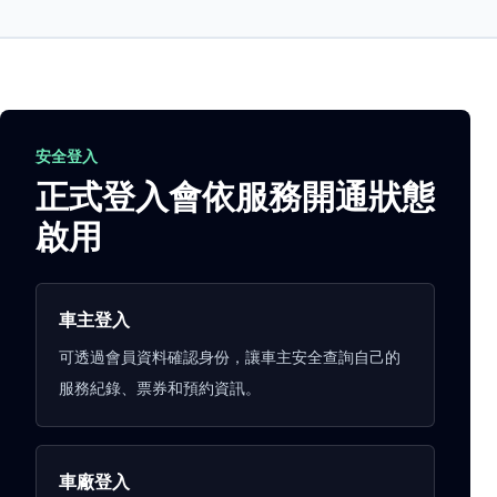
安全登入
正式登入會依服務開通狀態
啟用
車主登入
可透過會員資料確認身份，讓車主安全查詢自己的
服務紀錄、票券和預約資訊。
車廠登入