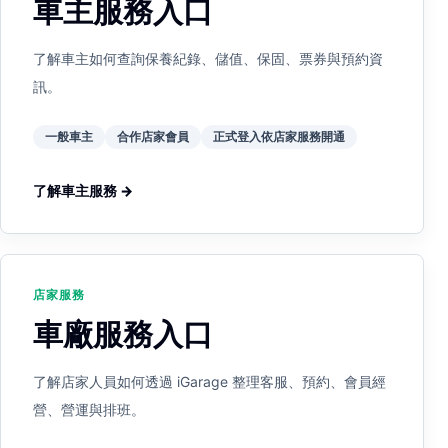
車主服務入口
了解車主如何查詢保養紀錄、儲值、保固、票券與預約資
訊。
一般車主
合作店家會員
正式登入依店家服務開通
了解車主服務 →
店家服務
車廠服務入口
了解店家人員如何透過 iGarage 整理客服、預約、會員經
營、營運與排班。