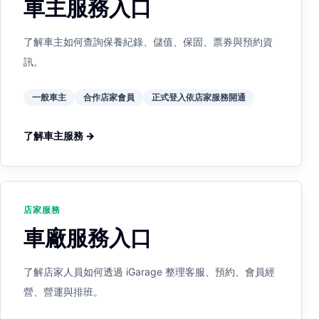
車主服務入口
了解車主如何查詢保養紀錄、儲值、保固、票券與預約資
訊。
一般車主
合作店家會員
正式登入依店家服務開通
了解車主服務 →
店家服務
車廠服務入口
了解店家人員如何透過 iGarage 整理客服、預約、會員經
營、營運與排班。