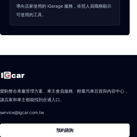
導向店家使用的 iGarage 服務，依照人員職務顯示
可使用的工具。
愛駒整合車廠管理方案、車主會員服務、輕量汽車百貨與內容中心，
讓店家和車主都能找到合適入口。
service@igcar.com.tw
預約諮詢