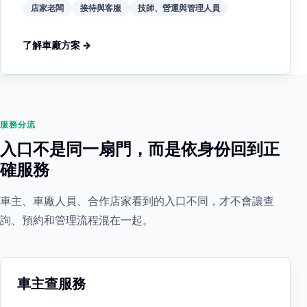
店家老闆
接待與客服
技師、營運與管理人員
了解車廠方案 →
服務分流
入口不是同一扇門，而是依身份回到正
確服務
車主、車廠人員、合作店家看到的入口不同，才不會讓查
詢、預約和管理流程混在一起。
車主查服務