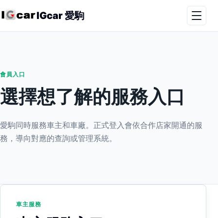
IGcar 愛駒
會員入口
選擇想了解的服務入口
愛駒同時服務車主和車廠。正式登入會依合作店家開通的服
務，導向對應的查詢或管理系統。
車主服務