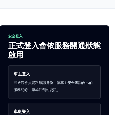
安全登入
正式登入會依服務開通狀態
啟用
車主登入
可透過會員資料確認身份，讓車主安全查詢自己的
服務紀錄、票券和預約資訊。
車廠登入