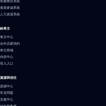
客服整合系統
進貨倉儲系統
人力資源系統
給車主
車主中心
合作店家預約
車主商城
內容中心
登入入口
資源與信任
資源中心
常見問題
支援中心
付款與售後