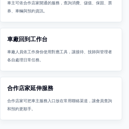
車主可依合作店家開通的服務，查詢消費、儲值、保固、票
券、車輛與預約資訊。
車廠回到工作台
車廠人員依工作身份使用對應工具，讓接待、技師與管理者
各自處理日常任務。
合作店家延伸服務
合作店家可把車主服務入口放在常用聯絡渠道，讓會員查詢
和預約更順手。