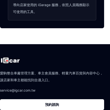
導向店家使用的 iGarage 服務，依照人員職務顯示
可使用的工具。
愛駒整合車廠管理方案、車主會員服務、輕量汽車百貨與內容中心，
讓店家和車主都能找到合適入口。
service@igcar.com.tw
預約諮詢