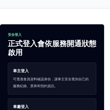
安全登入
正式登入會依服務開通狀態
啟用
車主登入
可透過會員資料確認身份，讓車主安全查詢自己的
服務紀錄、票券和預約資訊。
車廠登入