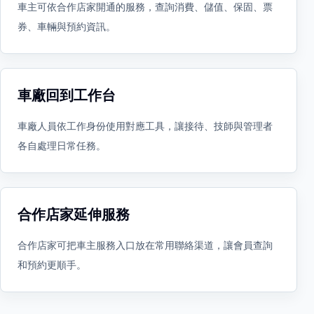
車主可依合作店家開通的服務，查詢消費、儲值、保固、票
券、車輛與預約資訊。
車廠回到工作台
車廠人員依工作身份使用對應工具，讓接待、技師與管理者
各自處理日常任務。
合作店家延伸服務
合作店家可把車主服務入口放在常用聯絡渠道，讓會員查詢
和預約更順手。