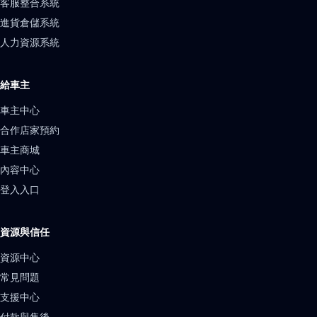
客服整合系統
進貨倉儲系統
人力資源系統
給車主
車主中心
合作店家預約
車主商城
內容中心
登入入口
資源與信任
資源中心
常見問題
支援中心
付款與售後