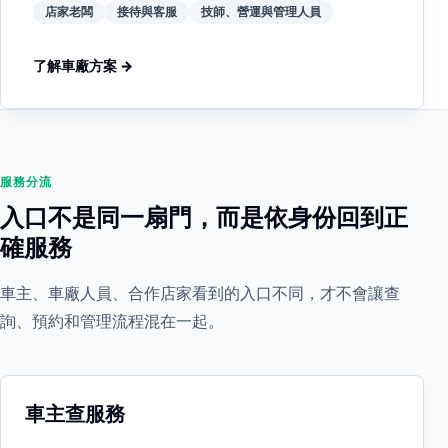
店家老闆
接待與客服
技師、營運與管理人員
了解車廠方案 →
服務分流
入口不是同一扇門，而是依身份回到正
確服務
車主、車廠人員、合作店家看到的入口不同，才不會讓查
詢、預約和管理流程混在一起。
車主查服務