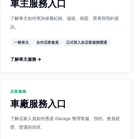
車主服務入口
了解車主如何查詢保養紀錄、儲值、保固、票券與預約資
訊。
一般車主
合作店家會員
正式登入依店家服務開通
了解車主服務 →
店家服務
車廠服務入口
了解店家人員如何透過 iGarage 整理客服、預約、會員經
營、營運與排班。