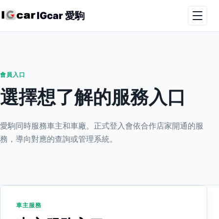
IGcar 愛駒
會員入口
選擇想了解的服務入口
愛駒同時服務車主和車廠。正式登入會依合作店家開通的服
務，導向對應的查詢或管理系統。
車主服務